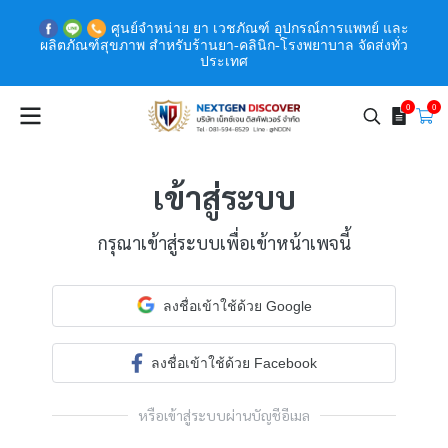
ศูนย์จำหน่าย ยา เวชภัณฑ์ อุปกรณ์การแพทย์ และ
ผลิตภัณฑ์สุขภาพ สำหรับร้านยา-คลินิก-โรงพยาบาล จัดส่งทั่ว
ประเทศ
0
0
เข้าสู่ระบบ
กรุณาเข้าสู่ระบบเพื่อเข้าหน้าเพจนี้
ลงชื่อเข้าใช้ด้วย Google
ลงชื่อเข้าใช้ด้วย Facebook
หรือเข้าสู่ระบบผ่านบัญชีอีเมล