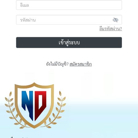
ลืมรหัสผ่าน?
เข้าสู่ระบบ
ยังไม่มีบัญชี?
สมัครสมาชิก