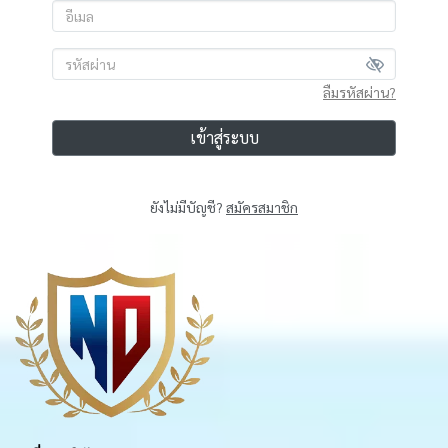
ลืมรหัสผ่าน?
เข้าสู่ระบบ
ยังไม่มีบัญชี?
สมัครสมาชิก