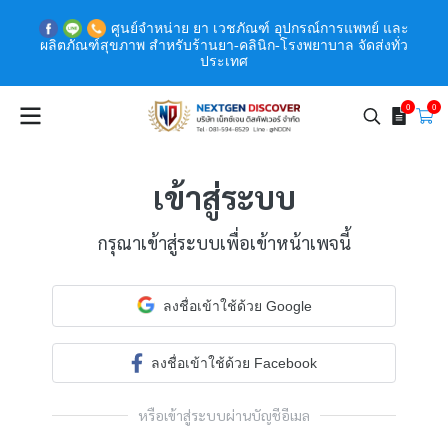
ศูนย์จำหน่าย ยา เวชภัณฑ์ อุปกรณ์การแพทย์ และ
ผลิตภัณฑ์สุขภาพ สำหรับร้านยา-คลินิก-โรงพยาบาล จัดส่งทั่ว
ประเทศ
0
0
เข้าสู่ระบบ
กรุณาเข้าสู่ระบบเพื่อเข้าหน้าเพจนี้
ลงชื่อเข้าใช้ด้วย Google
ลงชื่อเข้าใช้ด้วย Facebook
หรือเข้าสู่ระบบผ่านบัญชีอีเมล