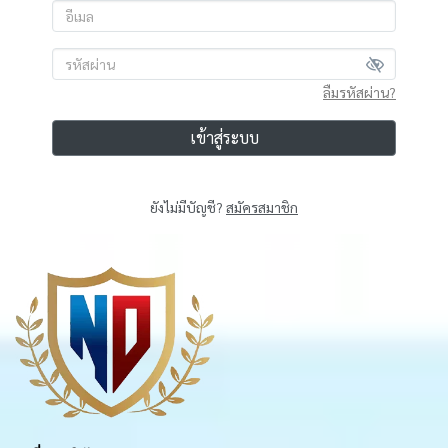
ลืมรหัสผ่าน?
เข้าสู่ระบบ
ยังไม่มีบัญชี?
สมัครสมาชิก