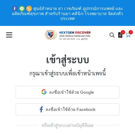
ศูนย์จำหน่าย ยา เวชภัณฑ์ อุปกรณ์การแพทย์ และ
ผลิตภัณฑ์สุขภาพ สำหรับร้านยา-คลินิก-โรงพยาบาล จัดส่งทั่ว
ประเทศ
0
0
เข้าสู่ระบบ
กรุณาเข้าสู่ระบบเพื่อเข้าหน้าเพจนี้
ลงชื่อเข้าใช้ด้วย Google
ลงชื่อเข้าใช้ด้วย Facebook
หรือเข้าสู่ระบบผ่านบัญชีอีเมล