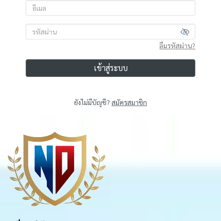
ลืมรหัสผ่าน?
เข้าสู่ระบบ
ยังไม่มีบัญชี?
สมัครสมาชิก