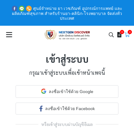
ศูนย์จำหน่าย ยา เวชภัณฑ์ อุปกรณ์การแพทย์ และ
ผลิตภัณฑ์สุขภาพ สำหรับร้านยา-คลินิก-โรงพยาบาล จัดส่งทั่ว
ประเทศ
0
0
เข้าสู่ระบบ
กรุณาเข้าสู่ระบบเพื่อเข้าหน้าเพจนี้
ลงชื่อเข้าใช้ด้วย Google
ลงชื่อเข้าใช้ด้วย Facebook
หรือเข้าสู่ระบบผ่านบัญชีอีเมล