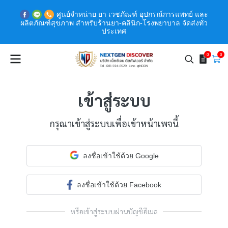
ศูนย์จำหน่าย ยา เวชภัณฑ์ อุปกรณ์การแพทย์ และ
ผลิตภัณฑ์สุขภาพ สำหรับร้านยา-คลินิก-โรงพยาบาล จัดส่งทั่ว
ประเทศ
0
0
เข้าสู่ระบบ
กรุณาเข้าสู่ระบบเพื่อเข้าหน้าเพจนี้
ลงชื่อเข้าใช้ด้วย Google
ลงชื่อเข้าใช้ด้วย Facebook
หรือเข้าสู่ระบบผ่านบัญชีอีเมล