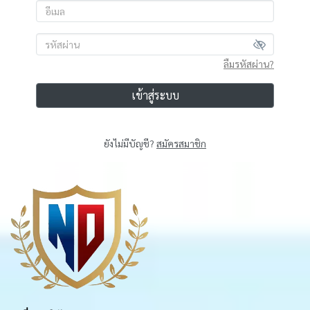
ลืมรหัสผ่าน?
เข้าสู่ระบบ
ยังไม่มีบัญชี?
สมัครสมาชิก