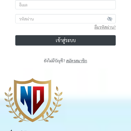
ลืมรหัสผ่าน?
เข้าสู่ระบบ
ยังไม่มีบัญชี?
สมัครสมาชิก