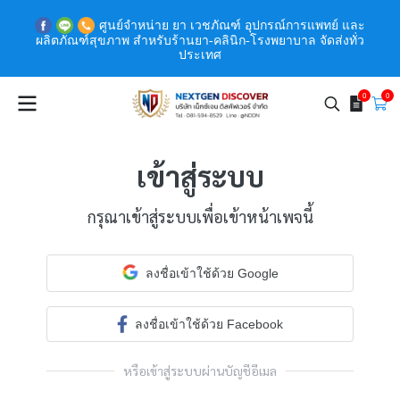
ศูนย์จำหน่าย ยา เวชภัณฑ์ อุปกรณ์การแพทย์ และ
ผลิตภัณฑ์สุขภาพ สำหรับร้านยา-คลินิก-โรงพยาบาล จัดส่งทั่ว
ประเทศ
0
0
เข้าสู่ระบบ
กรุณาเข้าสู่ระบบเพื่อเข้าหน้าเพจนี้
ลงชื่อเข้าใช้ด้วย Google
ลงชื่อเข้าใช้ด้วย Facebook
หรือเข้าสู่ระบบผ่านบัญชีอีเมล