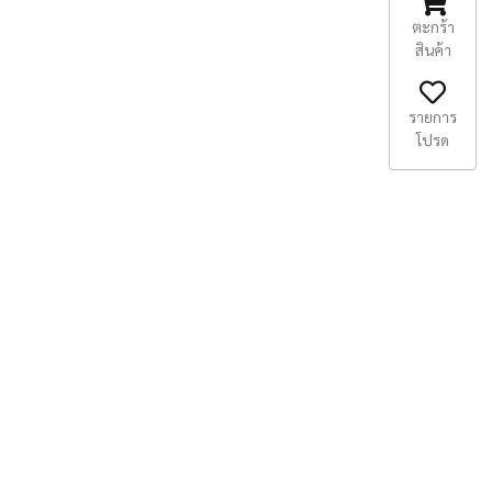
ตะกร้า
สินค้า
รายการ
โปรด