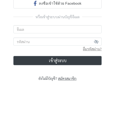
ลงชื่อเข้าใช้ด้วย Facebook
หรือเข้าสู่ระบบผ่านบัญชีอีเมล
ลืมรหัสผ่าน?
เข้าสู่ระบบ
ยังไม่มีบัญชี?
สมัครสมาชิก