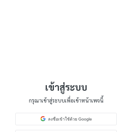
เข้าสู่ระบบ
กรุณาเข้าสู่ระบบเพื่อเข้าหน้าเพจนี้
ลงชื่อเข้าใช้ด้วย Google