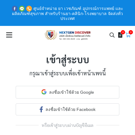
ศูนย์จำหน่าย ยา เวชภัณฑ์ อุปกรณ์การแพทย์ และ
ผลิตภัณฑ์สุขภาพ สำหรับร้านยา-คลินิก-โรงพยาบาล จัดส่งทั่ว
ประเทศ
0
0
เข้าสู่ระบบ
กรุณาเข้าสู่ระบบเพื่อเข้าหน้าเพจนี้
ลงชื่อเข้าใช้ด้วย Google
ลงชื่อเข้าใช้ด้วย Facebook
หรือเข้าสู่ระบบผ่านบัญชีอีเมล