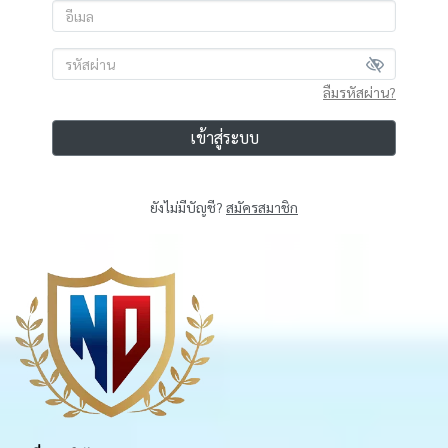
ลืมรหัสผ่าน?
เข้าสู่ระบบ
ยังไม่มีบัญชี?
สมัครสมาชิก