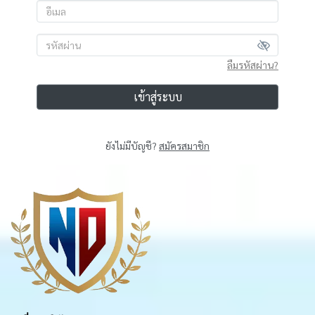
ลืมรหัสผ่าน?
เข้าสู่ระบบ
ยังไม่มีบัญชี?
สมัครสมาชิก