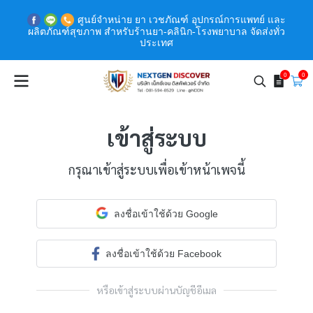
ศูนย์จำหน่าย ยา เวชภัณฑ์ อุปกรณ์การแพทย์ และ
ผลิตภัณฑ์สุขภาพ สำหรับร้านยา-คลินิก-โรงพยาบาล จัดส่งทั่ว
ประเทศ
0
0
เข้าสู่ระบบ
กรุณาเข้าสู่ระบบเพื่อเข้าหน้าเพจนี้
ลงชื่อเข้าใช้ด้วย Google
ลงชื่อเข้าใช้ด้วย Facebook
หรือเข้าสู่ระบบผ่านบัญชีอีเมล