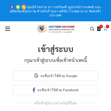
ศูนย์จำหน่าย ยา เวชภัณฑ์ อุปกรณ์การแพทย์ และ
ผลิตภัณฑ์สุขภาพ สำหรับร้านยา-คลินิก-โรงพยาบาล จัดส่งทั่ว
ประเทศ
0
0
เข้าสู่ระบบ
กรุณาเข้าสู่ระบบเพื่อเข้าหน้าเพจนี้
ลงชื่อเข้าใช้ด้วย Google
ลงชื่อเข้าใช้ด้วย Facebook
หรือเข้าสู่ระบบผ่านบัญชีอีเมล