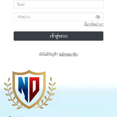
ลืมรหัสผ่าน?
เข้าสู่ระบบ
ยังไม่มีบัญชี?
สมัครสมาชิก