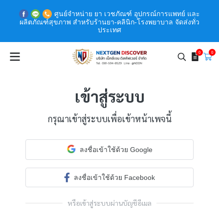
ศูนย์จำหน่าย ยา เวชภัณฑ์ อุปกรณ์การแพทย์ และ
ผลิตภัณฑ์สุขภาพ สำหรับร้านยา-คลินิก-โรงพยาบาล จัดส่งทั่ว
ประเทศ
0
0
เข้าสู่ระบบ
กรุณาเข้าสู่ระบบเพื่อเข้าหน้าเพจนี้
ลงชื่อเข้าใช้ด้วย Google
ลงชื่อเข้าใช้ด้วย Facebook
หรือเข้าสู่ระบบผ่านบัญชีอีเมล