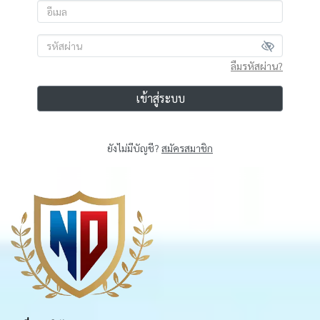
ลืมรหัสผ่าน?
เข้าสู่ระบบ
ยังไม่มีบัญชี?
สมัครสมาชิก