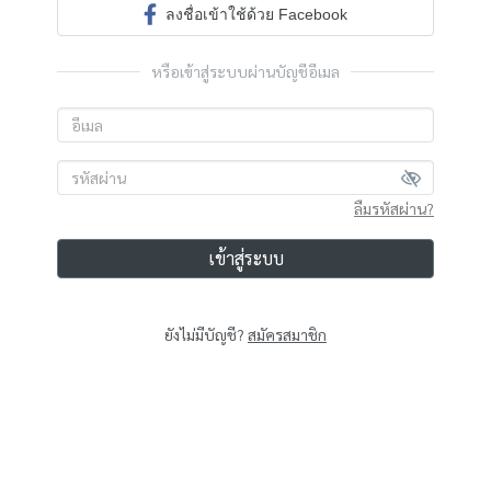
ลงชื่อเข้าใช้ด้วย Facebook
หรือเข้าสู่ระบบผ่านบัญชีอีเมล
ลืมรหัสผ่าน?
เข้าสู่ระบบ
ยังไม่มีบัญชี?
สมัครสมาชิก