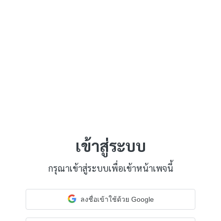
เข้าสู่ระบบ
กรุณาเข้าสู่ระบบเพื่อเข้าหน้าเพจนี้
ลงชื่อเข้าใช้ด้วย Google