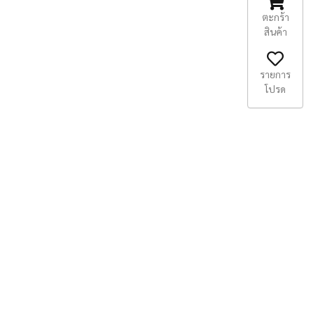
ตะกร้า
สินค้า
รายการ
โปรด