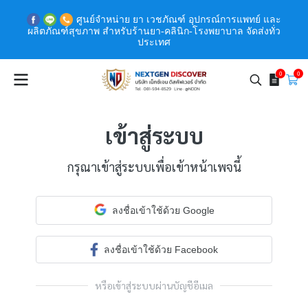
ศูนย์จำหน่าย ยา เวชภัณฑ์ อุปกรณ์การแพทย์ และ
ผลิตภัณฑ์สุขภาพ สำหรับร้านยา-คลินิก-โรงพยาบาล จัดส่งทั่ว
ประเทศ
0
0
เข้าสู่ระบบ
กรุณาเข้าสู่ระบบเพื่อเข้าหน้าเพจนี้
ลงชื่อเข้าใช้ด้วย Google
ลงชื่อเข้าใช้ด้วย Facebook
หรือเข้าสู่ระบบผ่านบัญชีอีเมล