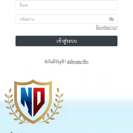
ลืมรหัสผ่าน?
เข้าสู่ระบบ
ยังไม่มีบัญชี?
สมัครสมาชิก