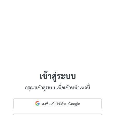
เข้าสู่ระบบ
กรุณาเข้าสู่ระบบเพื่อเข้าหน้าเพจนี้
ลงชื่อเข้าใช้ด้วย Google