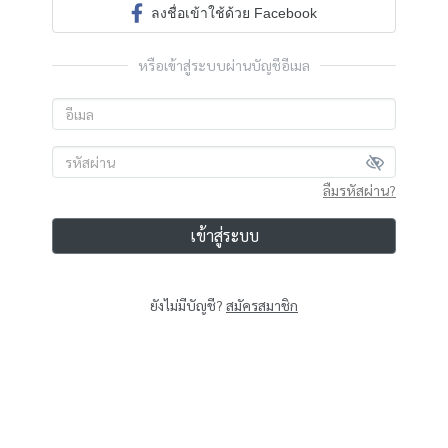
ลงชื่อเข้าใช้ด้วย Facebook
หรือเข้าสู่ระบบผ่านบัญชีอีเมล
ลืมรหัสผ่าน?
เข้าสู่ระบบ
ยังไม่มีบัญชี?
สมัครสมาชิก