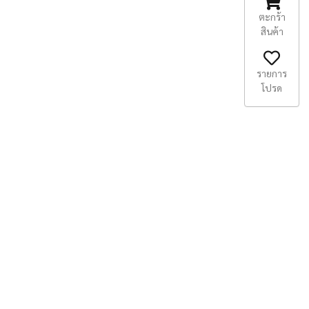
ตะกร้า
สินค้า
รายการ
โปรด