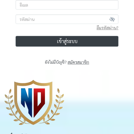
ลืมรหัสผ่าน?
เข้าสู่ระบบ
ยังไม่มีบัญชี?
สมัครสมาชิก