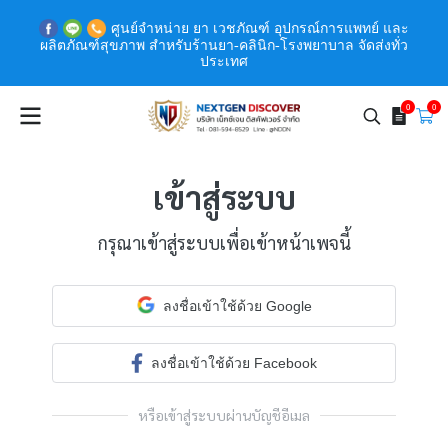
ศูนย์จำหน่าย ยา เวชภัณฑ์ อุปกรณ์การแพทย์ และ
ผลิตภัณฑ์สุขภาพ สำหรับร้านยา-คลินิก-โรงพยาบาล จัดส่งทั่ว
ประเทศ
0
0
เข้าสู่ระบบ
กรุณาเข้าสู่ระบบเพื่อเข้าหน้าเพจนี้
ลงชื่อเข้าใช้ด้วย Google
ลงชื่อเข้าใช้ด้วย Facebook
หรือเข้าสู่ระบบผ่านบัญชีอีเมล