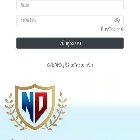
ลืมรหัสผ่าน?
เข้าสู่ระบบ
ยังไม่มีบัญชี?
สมัครสมาชิก