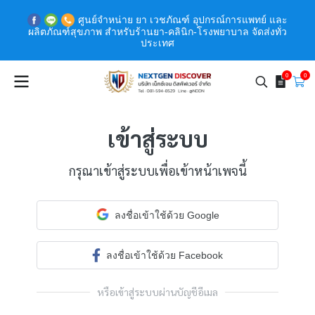
ศูนย์จำหน่าย ยา เวชภัณฑ์ อุปกรณ์การแพทย์ และ
ผลิตภัณฑ์สุขภาพ สำหรับร้านยา-คลินิก-โรงพยาบาล จัดส่งทั่ว
ประเทศ
0
0
เข้าสู่ระบบ
กรุณาเข้าสู่ระบบเพื่อเข้าหน้าเพจนี้
ลงชื่อเข้าใช้ด้วย Google
ลงชื่อเข้าใช้ด้วย Facebook
หรือเข้าสู่ระบบผ่านบัญชีอีเมล