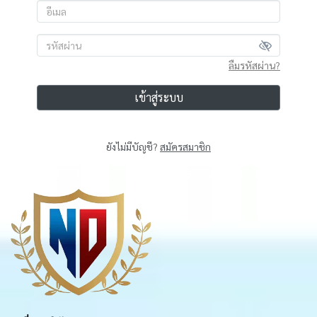
ลืมรหัสผ่าน?
เข้าสู่ระบบ
ยังไม่มีบัญชี?
สมัครสมาชิก