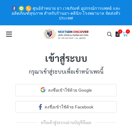
ศูนย์จำหน่าย ยา เวชภัณฑ์ อุปกรณ์การแพทย์ และ
ผลิตภัณฑ์สุขภาพ สำหรับร้านยา-คลินิก-โรงพยาบาล จัดส่งทั่ว
ประเทศ
0
0
เข้าสู่ระบบ
กรุณาเข้าสู่ระบบเพื่อเข้าหน้าเพจนี้
ลงชื่อเข้าใช้ด้วย Google
ลงชื่อเข้าใช้ด้วย Facebook
หรือเข้าสู่ระบบผ่านบัญชีอีเมล