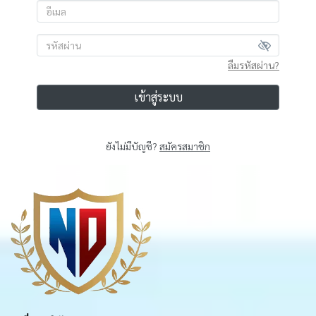
ลืมรหัสผ่าน?
เข้าสู่ระบบ
ยังไม่มีบัญชี?
สมัครสมาชิก