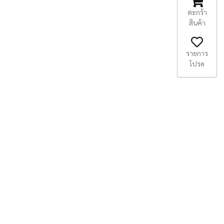
ตะกร้า
สินค้า
รายการ
โปรด