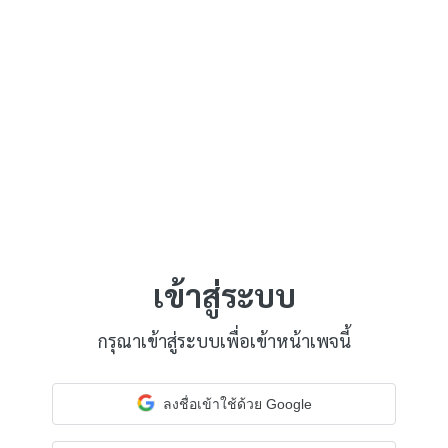
เข้าสู่ระบบ
กรุณาเข้าสู่ระบบเพื่อเข้าหน้าเพจนี้
ลงชื่อเข้าใช้ด้วย Google