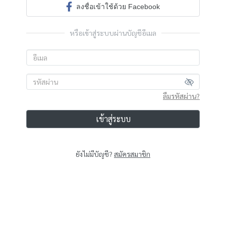
ลงชื่อเข้าใช้ด้วย Facebook
หรือเข้าสู่ระบบผ่านบัญชีอีเมล
ลืมรหัสผ่าน?
เข้าสู่ระบบ
ยังไม่มีบัญชี?
สมัครสมาชิก