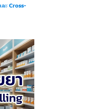
และ Cross-