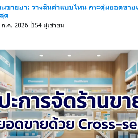
้านขายยา: วางสินค้าแบบไหน กระตุ้นยอดขาย
่สุด
8 ก.ค. 2026
154 ผู้เข้าชม