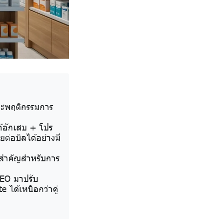
ะพฤติกรรมการ
แก้อักเสบ + โปร
ยต่อบิลได้อย่างมี
ร์สำคัญสำหรับการ
EO มาปรับ
 ได้เหนือกว่าคู่