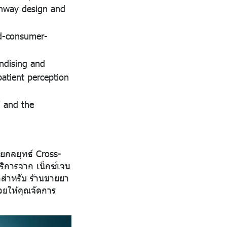
thway design and
nd-consumer-
ndising and
atient perception
 and the
วยกลยุทธ์ Cross-
ริการจาก เน็กซ์เจน
้าสำหรับ ร้านขายยา
วยให้คุณจัดการ