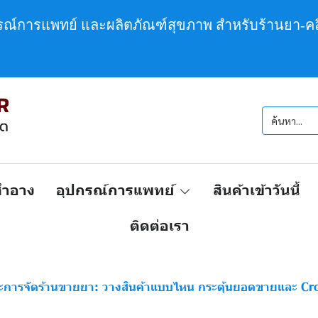
กรณ์การแพทย์ และผลิตภัณฑ์สุขภาพ สำหรับร้านยา-คล
งสำอาง
อุปกรณ์การแพทย์
สินค้าเข้าวันนี้
ติดต่อเรา
ะการจัดร้านขายยา: วางสินค้าแบบไหน กระตุ้นยอดขายและ Cross-