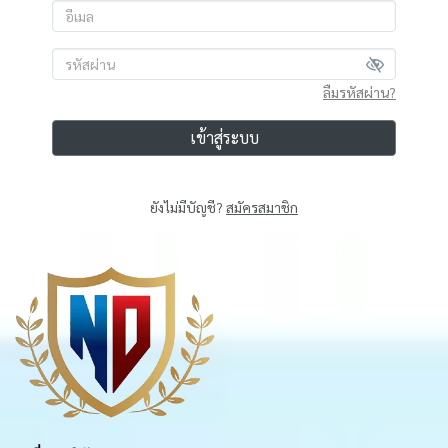
ลืมรหัสผ่าน?
เข้าสู่ระบบ
ยังไม่มีบัญชี?
สมัครสมาชิก