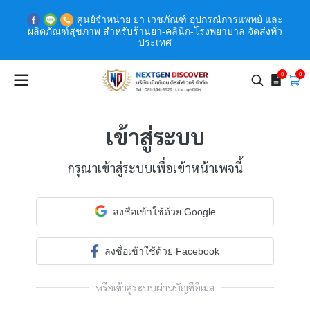
ศูนย์จำหน่าย ยา เวชภัณฑ์ อุปกรณ์การแพทย์ และ
ผลิตภัณฑ์สุขภาพ สำหรับร้านยา-คลินิก-โรงพยาบาล จัดส่งทั่ว
ประเทศ
0
0
เข้าสู่ระบบ
กรุณาเข้าสู่ระบบเพื่อเข้าหน้าเพจนี้
ลงชื่อเข้าใช้ด้วย Google
ลงชื่อเข้าใช้ด้วย Facebook
หรือเข้าสู่ระบบผ่านบัญชีอีเมล